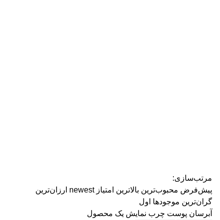
رژ ل
مرتب‌سازی:
پیش‌فرض
محبوب‌ترین
بالاترین امتیاز
newest
ارزان‌ترین
گران‌ترین
موجودها اول
آبرسان پوست چرب
نمایش یک محصول