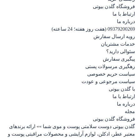
فروشگاه گلدن بیوتی
ارتباط با ما
درباره ما
09379200269 (هفت روز هفته؛ 24 ساعته)
رویه ارسال سفارش
خدمات مشتریان
سئوالی دارید؟
پیگیری سفارش
رهگیری مرسولات پستی
سیاست حریم خصوصی
سیاست مرجوعی و عودت
با گلدن بیوتی
ارتباط با ما
درباره ما
مجله
فروشگاه گلدن بیوتی
گلدن بیوتی دوست سلامتی پوست و موی شما »» ارائه برندهای
معتبر عطر، ادکلن، لوازم آرایشی و محصولات مراقبتی پوست و