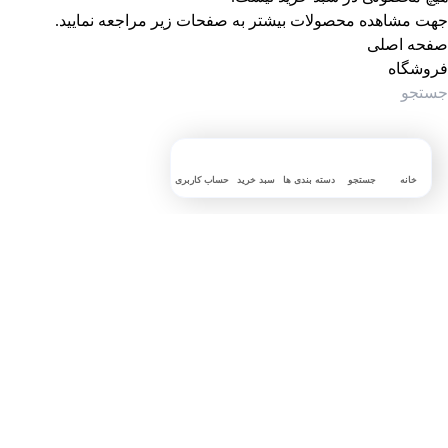
جهت مشاهده محصولات بیشتر به صفحات زیر مراجعه نمایید.
صفحه اصلی
فروشگاه
خانه
جستجو
دسته بندی ها
سبد خرید
حساب کاربری
جستجوی پرطرفدار