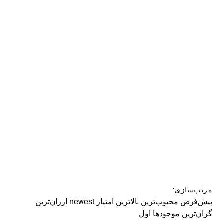
رژ ل
مرتب‌سازی:
پیش‌فرض
محبوب‌ترین
بالاترین امتیاز
newest
ارزان‌ترین
گران‌ترین
موجودها اول