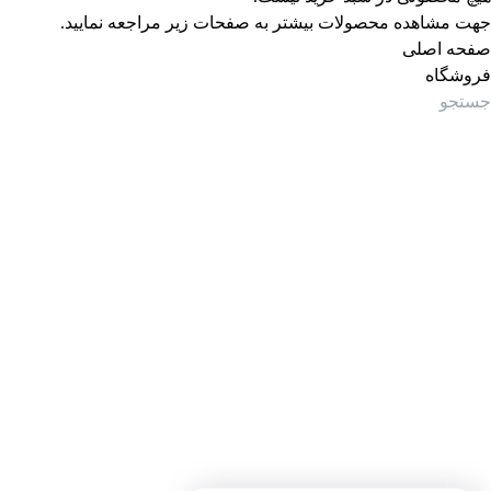
جهت مشاهده محصولات بیشتر به صفحات زیر مراجعه نمایید.
صفحه اصلی
فروشگاه
جستجوی پرطرفدار