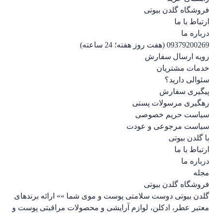
فروشگاه گلدن بیوتی
ارتباط با ما
درباره ما
09379200269 (هفت روز هفته؛ 24 ساعته)
رویه ارسال سفارش
خدمات مشتریان
سئوالی دارید؟
پیگیری سفارش
رهگیری مرسولات پستی
سیاست حریم خصوصی
سیاست مرجوعی و عودت
با گلدن بیوتی
ارتباط با ما
درباره ما
مجله
فروشگاه گلدن بیوتی
گلدن بیوتی دوست سلامتی پوست و موی شما »» ارائه برندهای
معتبر عطر، ادکلن، لوازم آرایشی و محصولات مراقبتی پوست و