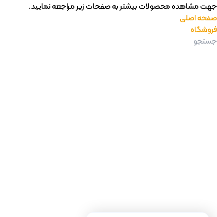
جهت مشاهده محصولات بیشتر به صفحات زیر مراجعه نمایید.
صفحه اصلی
فروشگاه
جستجوی پرطرفدار