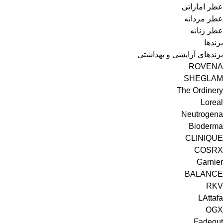
عطر اماراتی
عطر مردانه
عطر زنانه
برندها
برندهای آرایشی و بهداشتی
ROVENA
SHEGLAM
The Ordinery
Loreal
Neutrogena
Bioderma
CLINIQUE
COSRX
Garnier
BALANCE
RKV
LAttafa
OGX
Fadeout