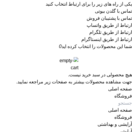
یکی از راه های زیر را برای ارتباط انتخاب کنید
تماس با گلدن بیوتی
تماس با پشتیبان فروش
ارتباط از طریق واتساپ
ارتباط از طریق تلگرام
ارتباط از طریق اینستاگرام
شما این محصولات را انتخاب کرده اید
0
هیچ محصولی در سبد خرید نیست.
جهت مشاهده محصولات بیشتر به صفحات زیر مراجعه نمایید.
صفحه اصلی
فروشگاه
صفحه اصلی
فروشگاه
آرایشی و بهداشتی
آرایشی