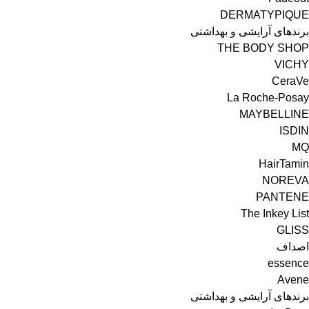
DERMATYPIQUE
برندهای آرایشی و بهداشتی
THE BODY SHOP
VICHY
CeraVe
La Roche-Posay
MAYBELLINE
ISDIN
MQ
HairTamin
NOREVA
PANTENE
The Inkey List
GLISS
اصداف
essence
Avene
برندهای آرایشی و بهداشتی