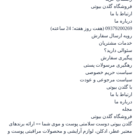
فروشگاه گلدن بیوتی
ارتباط با ما
درباره ما
09379200269 (هفت روز هفته؛ 24 ساعته)
رویه ارسال سفارش
خدمات مشتریان
سئوالی دارید؟
پیگیری سفارش
رهگیری مرسولات پستی
سیاست حریم خصوصی
سیاست مرجوعی و عودت
با گلدن بیوتی
ارتباط با ما
درباره ما
مجله
فروشگاه گلدن بیوتی
گلدن بیوتی دوست سلامتی پوست و موی شما »» ارائه برندهای
معتبر عطر، ادکلن، لوازم آرایشی و محصولات مراقبتی پوست و