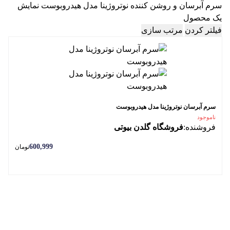
سرم آبرسان و روشن کننده نوتروژینا مدل هیدروبوست
نمایش
یک محصول
فیلتر کردن
مرتب سازی
سرم آبرسان نوتروژینا مدل هیدروبوست
ناموجود
فروشنده:
فروشگاه گلدن بیوتی
600,999
تومان