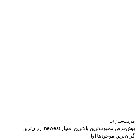
رژ ل
مرتب‌سازی:
پیش‌فرض
محبوب‌ترین
بالاترین امتیاز
newest
ارزان‌ترین
گران‌ترین
موجودها اول