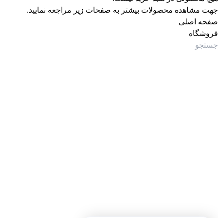
جهت مشاهده محصولات بیشتر به صفحات زیر مراجعه نمایید.
صفحه اصلی
فروشگاه
جستجوی پرطرفدار