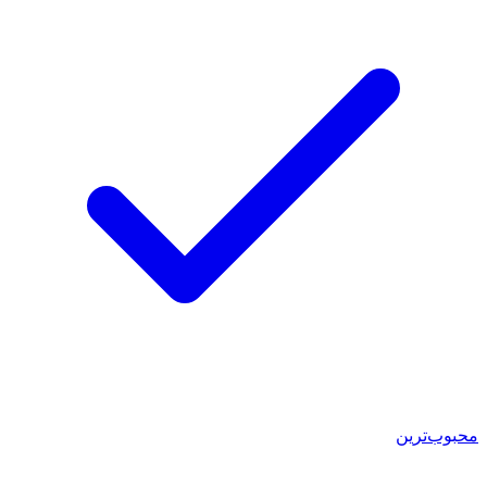
محبوب‌ترین