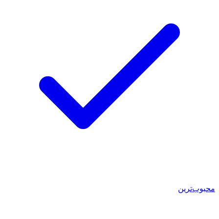
محبوب‌ترین