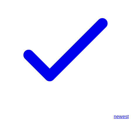
newest