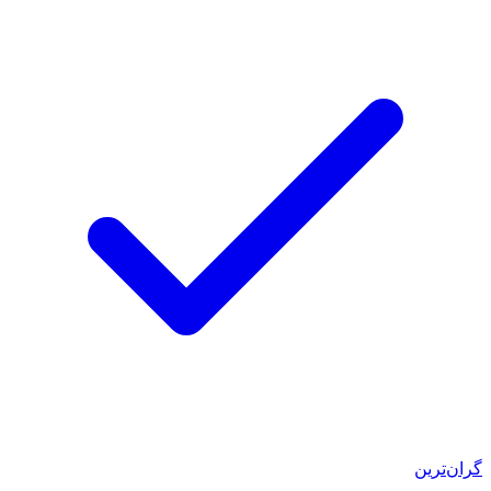
گران‌ترین