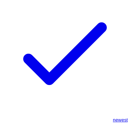
newest