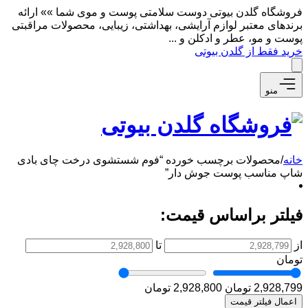
فروشگاه گلدن بیوتی دوست سلامتی پوست و موی شما »» ارائه
برندهای معتبر لوازم آرایشی، بهداشتی، زیبایی، محصولات مراقبتی
پوست و مو، عطر و ادکلن و ...
خرید فقط از گلدن بیوتی
منو
خانه
/
محصولات برچسب خورده “فوم شستشوی درخت چای بادی
شاپ مناسب پوست جوش دار”
فیلتر براساس قیمت:
از
تا
تومان
2,928,799 تومان
2,928,800 تومان
اعمال فیلتر قیمت