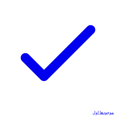
موجودها اول