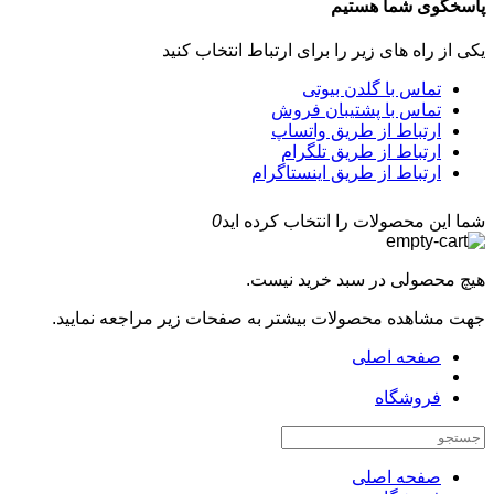
پاسخگوی شما هستیم
یکی از راه های زیر را برای ارتباط انتخاب کنید
تماس با گلدن بیوتی
تماس با پشتیبان فروش
ارتباط از طریق واتساپ
ارتباط از طریق تلگرام
ارتباط از طریق اینستاگرام
شما این محصولات را انتخاب کرده اید
0
هیچ محصولی در سبد خرید نیست.
جهت مشاهده محصولات بیشتر به صفحات زیر مراجعه نمایید.
صفحه اصلی
فروشگاه
صفحه اصلی