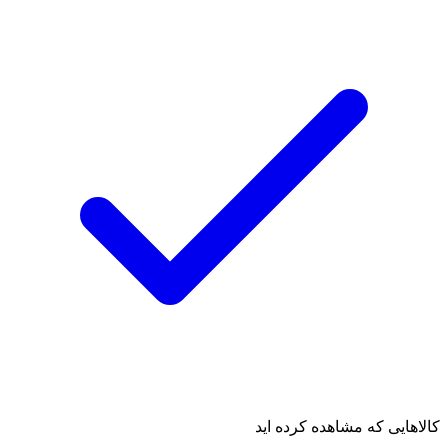
کالاهایی که مشاهده کرده اید