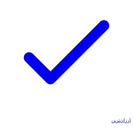
ارزان‌ترین