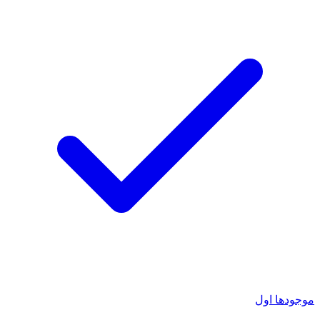
موجودها اول