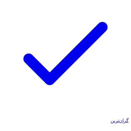
گران‌ترین