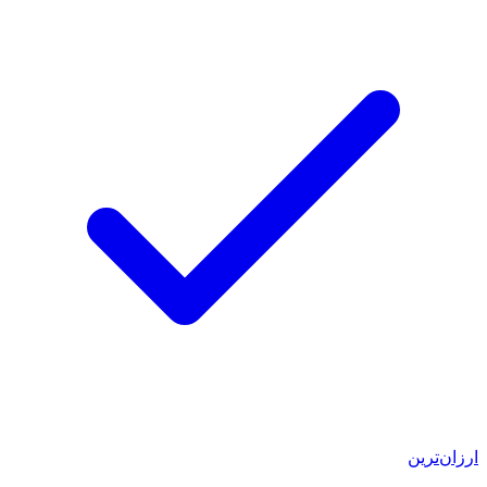
ارزان‌ترین