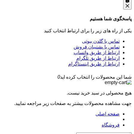
پاسخگوی شما هستیم
یکی از راه های زیر را برای ارتباط انتخاب کنید
تماس با گلدن بیوتی
تماس با پشتیبان فروش
ارتباط از طریق واتساپ
ارتباط از طریق تلگرام
ارتباط از طریق اینستاگرام
شما این محصولات را انتخاب کرده اید
0
هیچ محصولی در سبد خرید نیست.
جهت مشاهده محصولات بیشتر به صفحات زیر مراجعه نمایید.
صفحه اصلی
فروشگاه