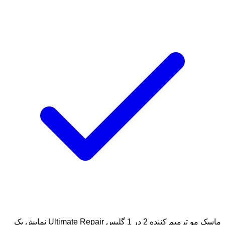
ماسک مو ترمیم کننده 2 در 1 گلیس Ultimate Repair
نمایش یک