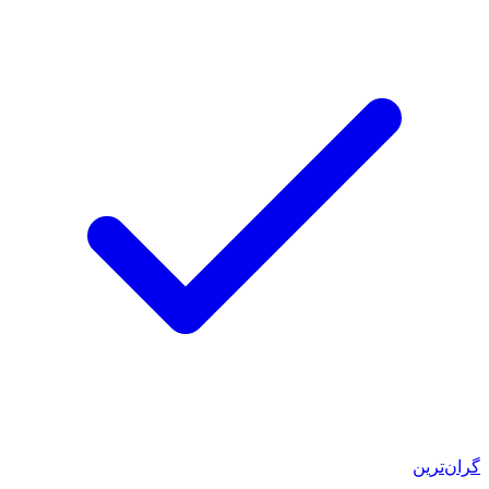
گران‌ترین