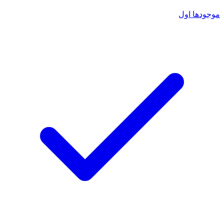
موجودها اول