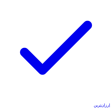
ارزان‌ترین