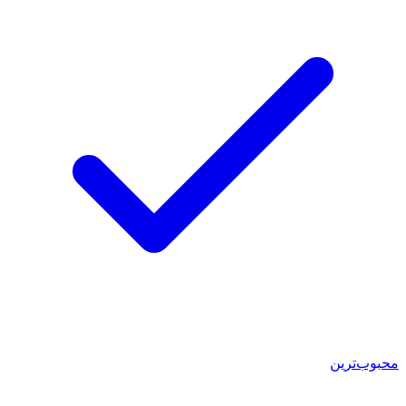
محبوب‌ترین