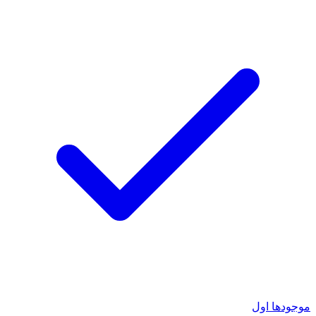
موجودها اول