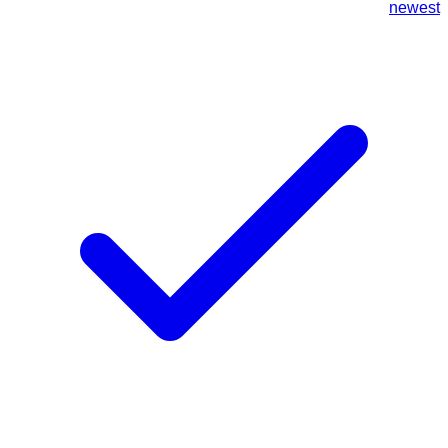
newest