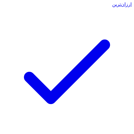
ارزان‌ترین