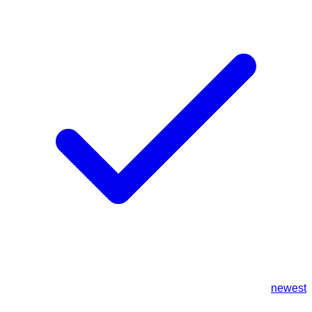
newest