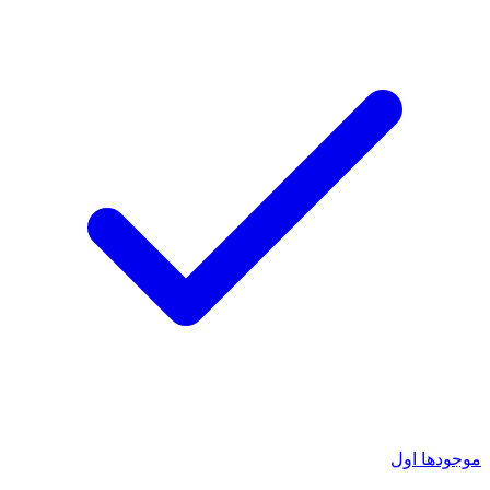
موجودها اول