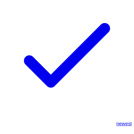
newest