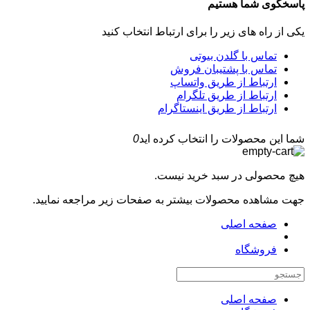
پاسخگوی شما هستیم
یکی از راه های زیر را برای ارتباط انتخاب کنید
تماس با گلدن بیوتی
تماس با پشتیبان فروش
ارتباط از طریق واتساپ
ارتباط از طریق تلگرام
ارتباط از طریق اینستاگرام
شما این محصولات را انتخاب کرده اید
0
هیچ محصولی در سبد خرید نیست.
جهت مشاهده محصولات بیشتر به صفحات زیر مراجعه نمایید.
صفحه اصلی
فروشگاه
صفحه اصلی