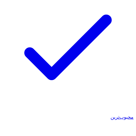
محبوب‌ترین