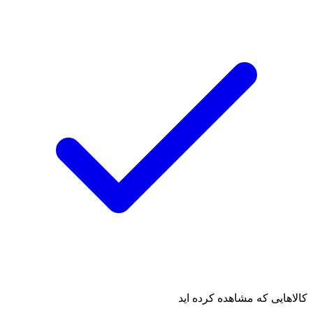
کالاهایی که مشاهده کرده اید