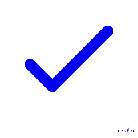
ارزان‌ترین