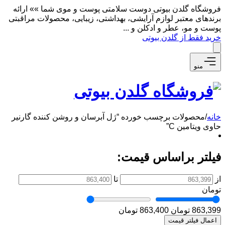
فروشگاه گلدن بیوتی دوست سلامتی پوست و موی شما »» ارائه
برندهای معتبر لوازم آرایشی، بهداشتی، زیبایی، محصولات مراقبتی
پوست و مو، عطر و ادکلن و ...
خرید فقط از گلدن بیوتی
منو
خانه
/
محصولات برچسب خورده “ژل آبرسان و روشن کننده گارنیر
حاوی ویتامین C”
فیلتر براساس قیمت:
از
تا
تومان
863,399 تومان
863,400 تومان
اعمال فیلتر قیمت