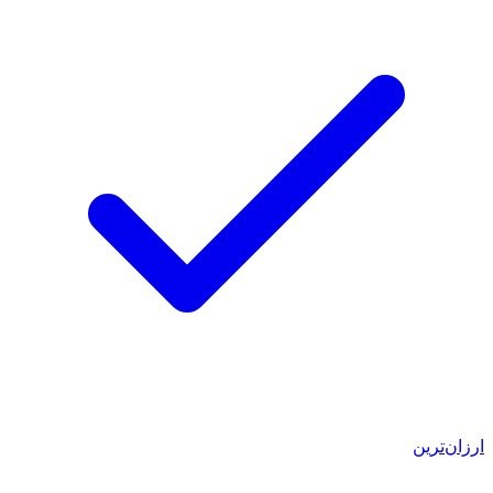
ارزان‌ترین