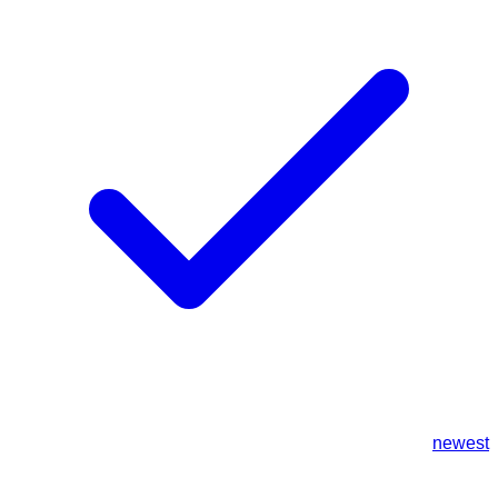
newest