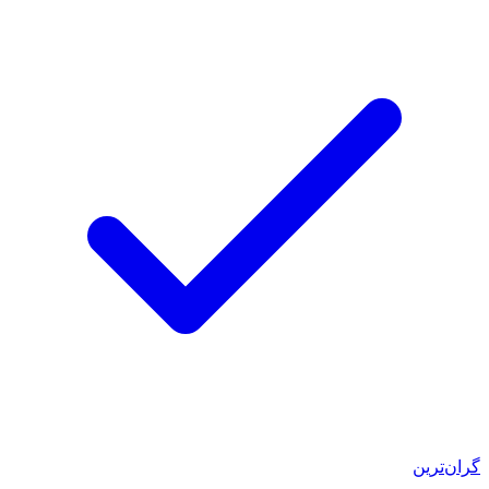
گران‌ترین