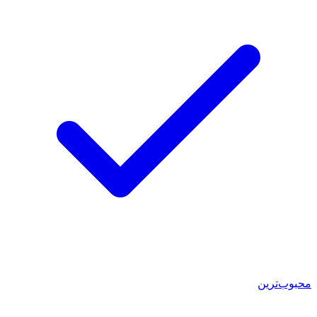
محبوب‌ترین