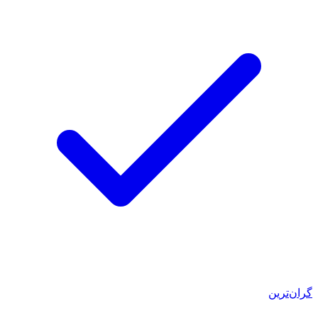
گران‌ترین