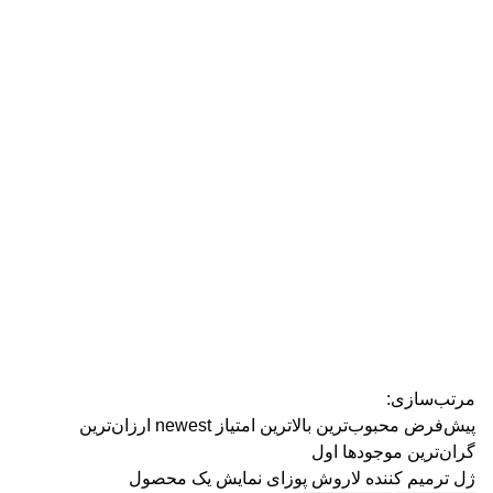
رژ ل
مرتب‌سازی:
پیش‌فرض
محبوب‌ترین
بالاترین امتیاز
newest
ارزان‌ترین
گران‌ترین
موجودها اول
ژل ترمیم کننده لاروش پوزای
نمایش یک محصول