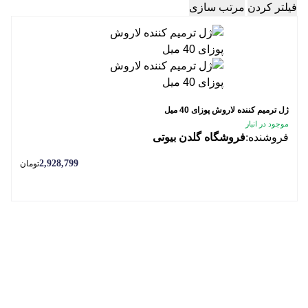
فیلتر کردن
مرتب سازی
ژل ترمیم کننده لاروش پوزای 40 میل
موجود در انبار
فروشنده:
فروشگاه گلدن بیوتی
2,928,799
تومان