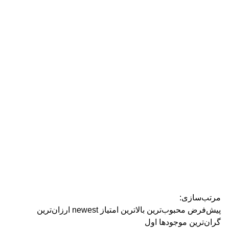
رژ ل
مرتب‌سازی:
پیش‌فرض
محبوب‌ترین
بالاترین امتیاز
newest
ارزان‌ترین
گران‌ترین
موجودها اول