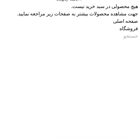
هیچ محصولی در سبد خرید نیست.
جهت مشاهده محصولات بیشتر به صفحات زیر مراجعه نمایید.
صفحه اصلی
فروشگاه