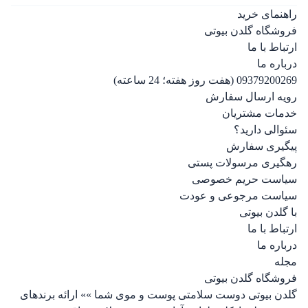
راهنمای خرید
فروشگاه گلدن بیوتی
ارتباط با ما
درباره ما
09379200269 (هفت روز هفته؛ 24 ساعته)
رویه ارسال سفارش
خدمات مشتریان
سئوالی دارید؟
پیگیری سفارش
رهگیری مرسولات پستی
سیاست حریم خصوصی
سیاست مرجوعی و عودت
با گلدن بیوتی
ارتباط با ما
درباره ما
مجله
فروشگاه گلدن بیوتی
گلدن بیوتی دوست سلامتی پوست و موی شما »» ارائه برندهای