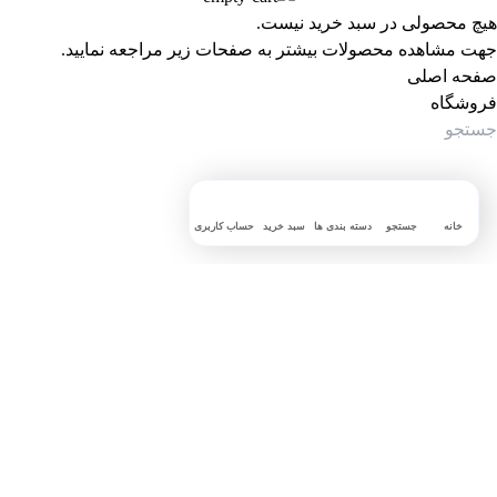
هیچ محصولی در سبد خرید نیست.
جهت مشاهده محصولات بیشتر به صفحات زیر مراجعه نمایید.
صفحه اصلی
فروشگاه
خانه
جستجو
دسته بندی ها
سبد خرید
حساب کاربری