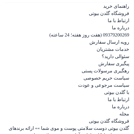
راهنمای خرید
فروشگاه گلدن بیوتی
ارتباط با ما
درباره ما
09379200269 (هفت روز هفته؛ 24 ساعته)
رویه ارسال سفارش
خدمات مشتریان
سئوالی دارید؟
پیگیری سفارش
رهگیری مرسولات پستی
سیاست حریم خصوصی
سیاست مرجوعی و عودت
با گلدن بیوتی
ارتباط با ما
درباره ما
مجله
فروشگاه گلدن بیوتی
گلدن بیوتی دوست سلامتی پوست و موی شما »» ارائه برندهای