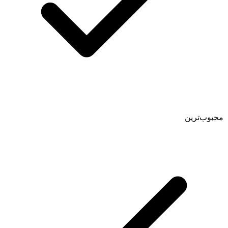
محبوب‌ترین