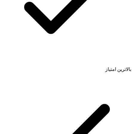
بالاترین امتیاز