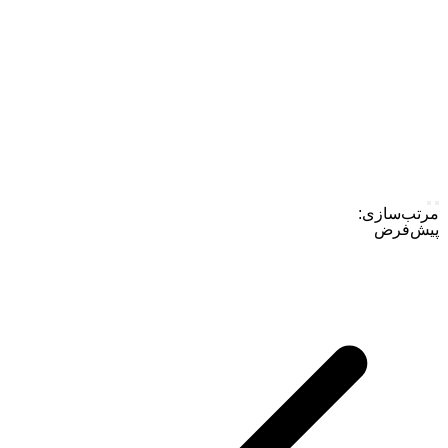
مرتب‌سازی:
پیش‌فرض