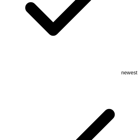
newest