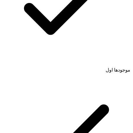
موجودها اول