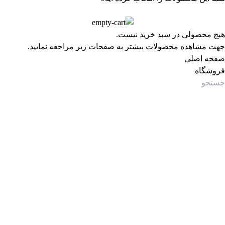
هیچ محصولی در سبد خرید نیست.
جهت مشاهده محصولات بیشتر به صفحات زیر مراجعه نمایید.
صفحه اصلی
فروشگاه