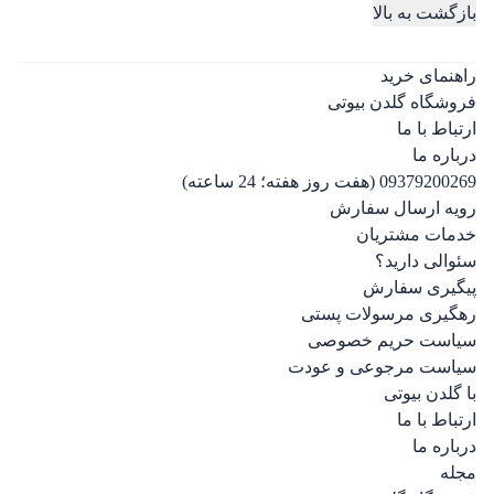
بازگشت به بالا
راهنمای خرید
فروشگاه گلدن بیوتی
ارتباط با ما
درباره ما
09379200269 (هفت روز هفته؛ 24 ساعته)
رویه ارسال سفارش
خدمات مشتریان
سئوالی دارید؟
پیگیری سفارش
رهگیری مرسولات پستی
سیاست حریم خصوصی
سیاست مرجوعی و عودت
با گلدن بیوتی
ارتباط با ما
درباره ما
مجله