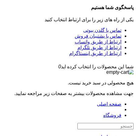
پاسخگوی شما هستیم
یکی از راه های زیر را برای ارتباط انتخاب کنید
تماس با گلدن بیوتی
تماس با پشتیبان فروش
ارتباط از طریق واتساپ
ارتباط از طریق تلگرام
ارتباط از طریق اینستاگرام
شما این محصولات را انتخاب کرده اید
0
هیچ محصولی در سبد خرید نیست.
جهت مشاهده محصولات بیشتر به صفحات زیر مراجعه نمایید.
صفحه اصلی
فروشگاه