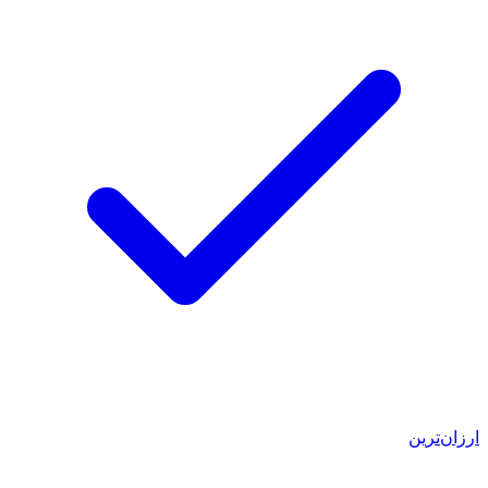
ارزان‌ترین