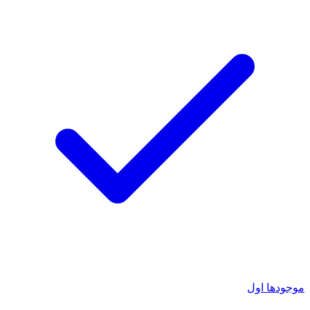
موجودها اول