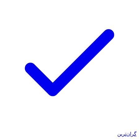
گران‌ترین