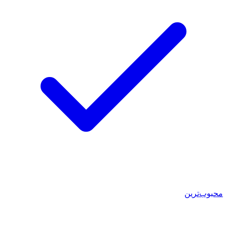
محبوب‌ترین