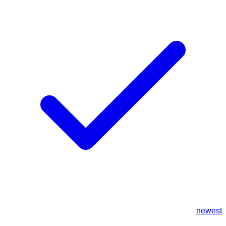
newest