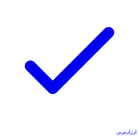
ارزان‌ترین