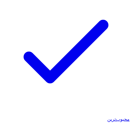
محبوب‌ترین