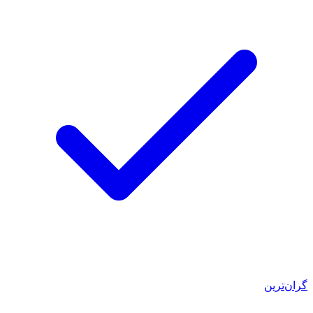
گران‌ترین