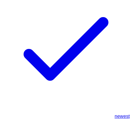
newest