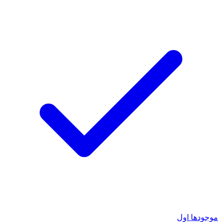
موجودها اول