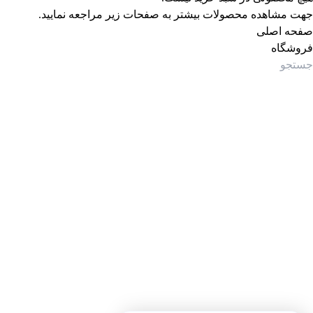
جهت مشاهده محصولات بیشتر به صفحات زیر مراجعه نمایید.
صفحه اصلی
فروشگاه
جستجوی پرطرفدار