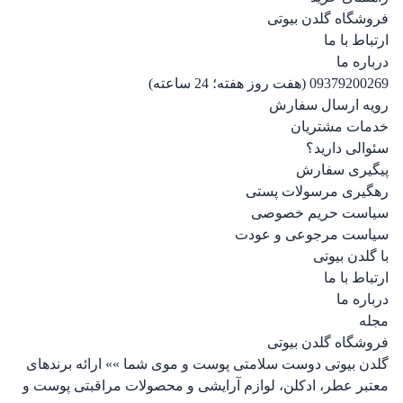
فروشگاه گلدن بیوتی
ارتباط با ما
درباره ما
09379200269 (هفت روز هفته؛ 24 ساعته)
رویه ارسال سفارش
خدمات مشتریان
سئوالی دارید؟
پیگیری سفارش
رهگیری مرسولات پستی
سیاست حریم خصوصی
سیاست مرجوعی و عودت
با گلدن بیوتی
ارتباط با ما
درباره ما
مجله
فروشگاه گلدن بیوتی
گلدن بیوتی دوست سلامتی پوست و موی شما »» ارائه برندهای
معتبر عطر، ادکلن، لوازم آرایشی و محصولات مراقبتی پوست و