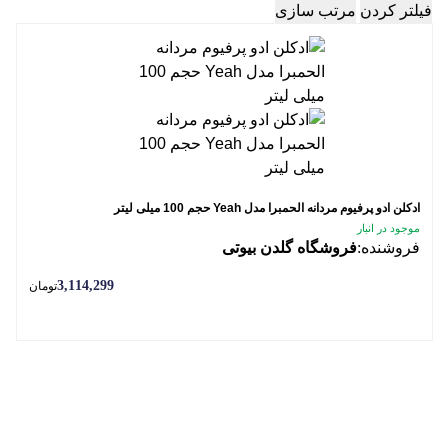
فیلتر کردن
مرتب سازی
ادکلن ادو پرفیوم مردانه الحمبرا مدل Yeah حجم 100 میلی لیتر
موجود در انبار
فروشنده:
فروشگاه گلدن بیوتی
3,114,299
تومان