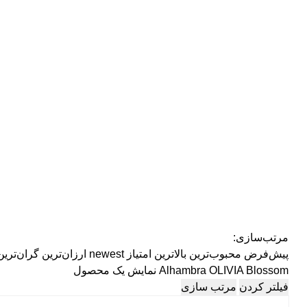
مرتب‌سازی:
پیش‌فرض
محبوب‌ترین
بالاترین امتیاز
newest
ارزان‌ترین
گران‌ترین
Alhambra OLIVIA Blossom
نمایش یک محصول
فیلتر کردن
مرتب سازی