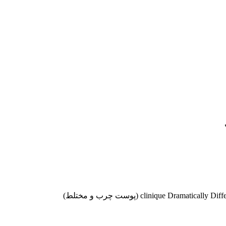
موجودها اول