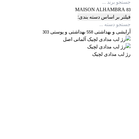
MAISON ALHAMBRA
83
فیلتر بر اساس دسته بندی:
آرایشی و بهداشتی
بهداشتی و پوستی
303
558
رژ لب مدادی لچیک