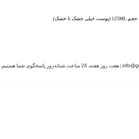
تا خشک)
info@go
|
هفت روز هفته، 24 ساعت شبانه‌روز پاسخگوی شما هستیم.