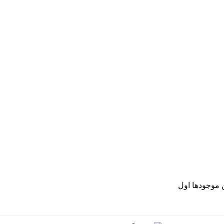
موجودها اول