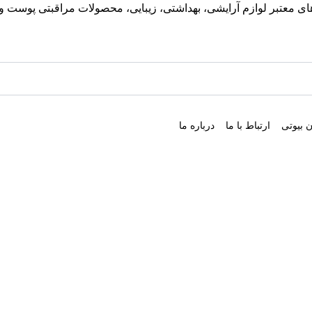
معتبر لوازم آرایشی، بهداشتی، زیبایی، محصولات مراقبتی پوست و مو
 بیوتی
ارتباط با ما
درباره ما