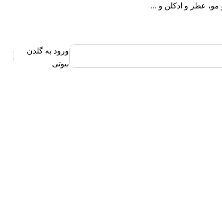
، عطر و ادکلن و ...
ورود به گلدن
0
بیوتی