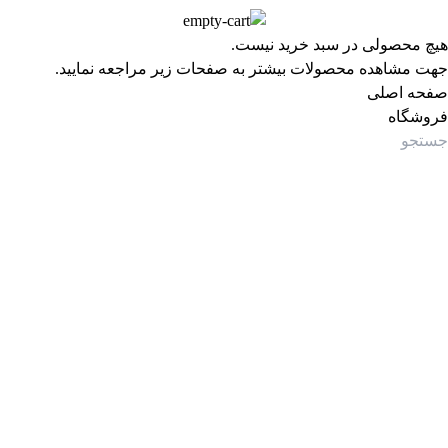
هیچ محصولی در سبد خرید نیست.
جهت مشاهده محصولات بیشتر به صفحات زیر مراجعه نمایید.
صفحه اصلی
فروشگاه