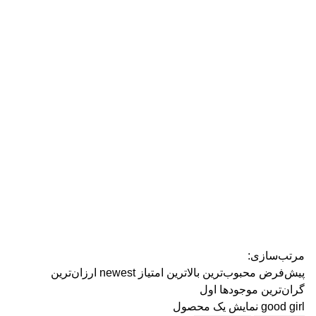
رژ ل
مرتب‌سازی:
پیش‌فرض
محبوب‌ترین
بالاترین امتیاز
newest
ارزان‌ترین
گران‌ترین
موجودها اول
good girl
نمایش یک محصول