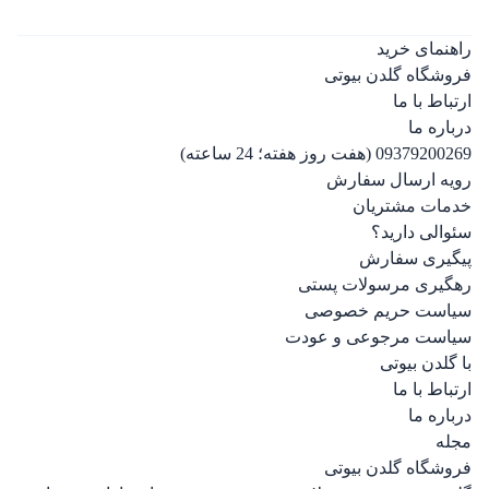
راهنمای خرید
فروشگاه گلدن بیوتی
ارتباط با ما
درباره ما
09379200269 (هفت روز هفته؛ 24 ساعته)
رویه ارسال سفارش
خدمات مشتریان
سئوالی دارید؟
پیگیری سفارش
رهگیری مرسولات پستی
سیاست حریم خصوصی
سیاست مرجوعی و عودت
با گلدن بیوتی
ارتباط با ما
درباره ما
مجله
فروشگاه گلدن بیوتی