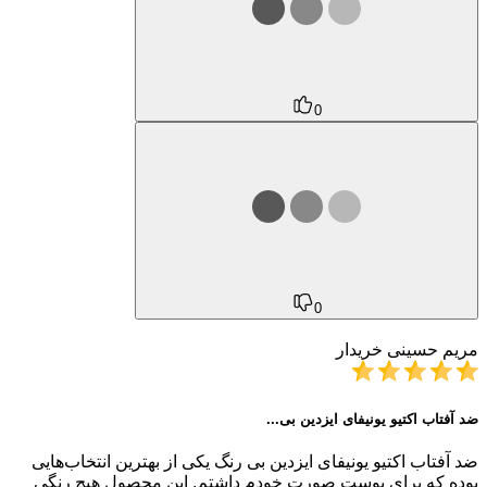
0
0
مریم حسینی
خریدار
ضد آفتاب اکتیو یونیفای ایزدین بی...
ضد آفتاب اکتیو یونیفای ایزدین بی رنگ یکی از بهترین انتخاب‌هایی
بوده که برای پوست صورت خودم داشتم. این محصول هیچ رنگی