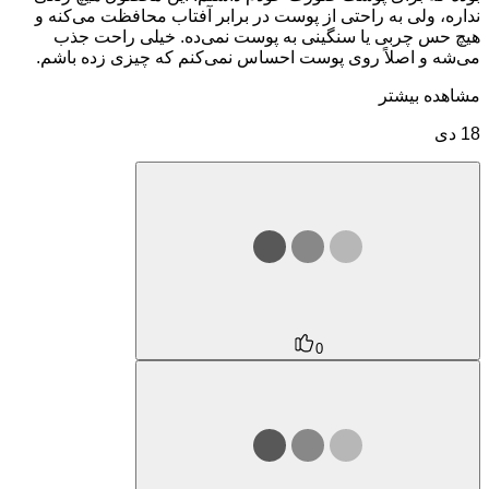
نداره، ولی به راحتی از پوست در برابر آفتاب محافظت می‌کنه و
هیچ حس چربی یا سنگینی به پوست نمی‌ده. خیلی راحت جذب
می‌شه و اصلاً روی پوست احساس نمی‌کنم که چیزی زده باشم.
مشاهده بیشتر
18 دی
0