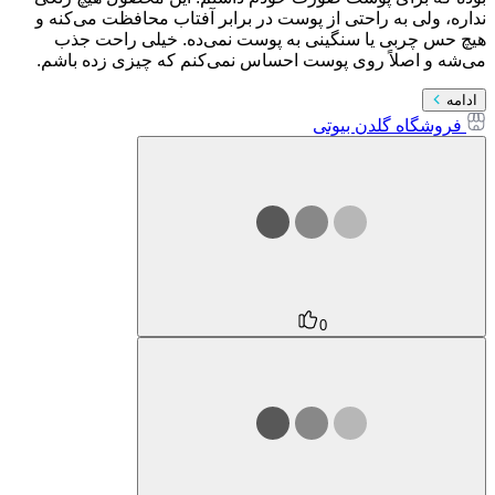
نداره، ولی به راحتی از پوست در برابر آفتاب محافظت می‌کنه و
هیچ حس چربی یا سنگینی به پوست نمی‌ده. خیلی راحت جذب
می‌شه و اصلاً روی پوست احساس نمی‌کنم که چیزی زده باشم.
ادامه
فروشگاه گلدن بیوتی
0