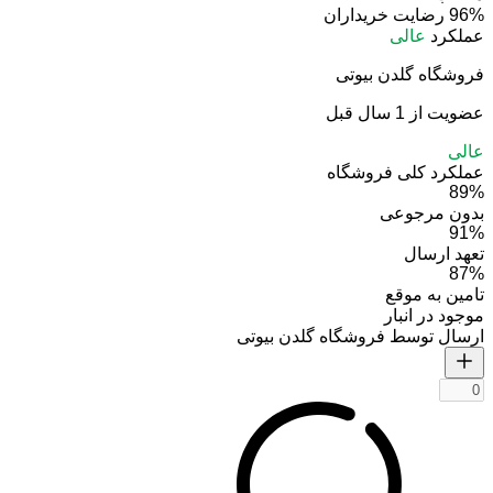
96%
رضایت خریداران
عملکرد
عالی
فروشگاه گلدن بیوتی
عضویت از 1 سال قبل
عالی
عملکرد کلی فروشگاه
89%
بدون مرجوعی
91%
تعهد ارسال
87%
تامین به موقع
موجود در انبار
ارسال توسط فروشگاه گلدن بیوتی