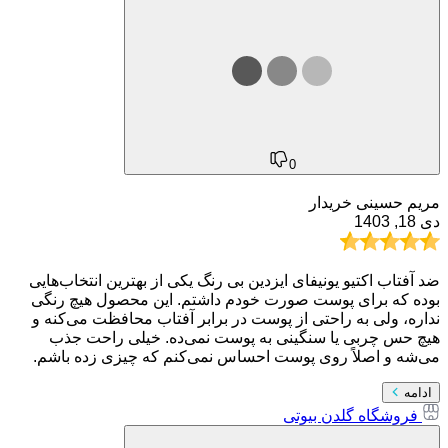
0
مریم حسینی
خریدار
دی 18, 1403
ضد آفتاب اکتیو یونیفای ایزدین بی رنگ یکی از بهترین انتخاب‌هایی
بوده که برای پوست صورت خودم داشتم. این محصول هیچ رنگی
نداره، ولی به راحتی از پوست در برابر آفتاب محافظت می‌کنه و
هیچ حس چربی یا سنگینی به پوست نمی‌ده. خیلی راحت جذب
می‌شه و اصلاً روی پوست احساس نمی‌کنم که چیزی زده باشم.
ادامه
فروشگاه گلدن بیوتی