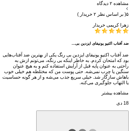
مشاهده ۲ دیدگاه
۵
( بر اساس نظر ۲ خریدار )
زهرا کریمی
خریدار
ضد آفتاب اکتیو یونیفای ایزدین بی...
ضد آفتاب اکتیو یونیفای ایزدین بی رنگ یکی از بهترین ضد آفتاب‌هایی
بود که امتحان کردم. به خاطر اینکه بی رنگه، می‌تونم ازش به
راحتی به عنوان پایه قبل از آرایش استفاده کنم و به هیچ عنوان
سنگین یا چرب نمی‌شه. حتی پوست من که مختلطه هم خیلی خوب
باهاش سازگار شد. خیلی سریع جذب می‌شه و از هر گونه حساسیت
یا التهاب جلوگیری می‌کنه.
مشاهده بیشتر
18 دی