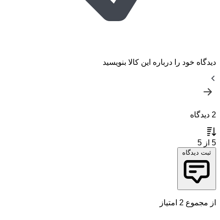
دیدگاه خود را درباره این کالا بنویسید
2 دیدگاه
5
از 5
ثبت دیدگاه
از مجموع 2 امتیاز