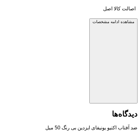
اصالت کالا
اصل
مشاهده ادامه مشخصات
دیدگاه‌ها
ضد آفتاب اکتیو یونیفای ایزدین بی رنگ 50 میل