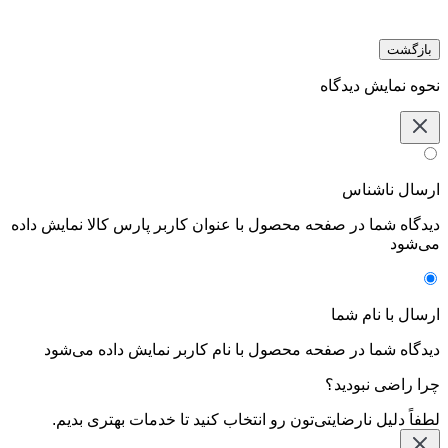
بازگشت
نحوه نمایش دیدگاه‌
ارسال ناشناس
دیدگاه شما در صفحه محصول با عنوان کاربر پارس کالا نمایش داده
می‌شود
ارسال با نام شما
دیدگاه شما در صفحه محصول با نام کاربر نمایش داده می‌شود
چرا راضی نبودید؟
لطفاً دلیل نارضایتی‌تون رو انتخاب کنید تا خدمات بهتری بدیم.