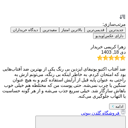
مرتب‌سازی:
جدیدترین
قدیمی‌ترین
بالاترین امتیاز
مفیدترین
دیدگاه خریداران
دارای عکس/ویدیو
زهرا کریمی
خریدار
دی 18, 1403
ضد آفتاب اکتیو یونیفای ایزدین بی رنگ یکی از بهترین ضد آفتاب‌هایی
بود که امتحان کردم. به خاطر اینکه بی رنگه، می‌تونم ازش به
راحتی به عنوان پایه قبل از آرایش استفاده کنم و به هیچ عنوان
سنگین یا چرب نمی‌شه. حتی پوست من که مختلطه هم خیلی خوب
باهاش سازگار شد. خیلی سریع جذب می‌شه و از هر گونه حساسیت
یا التهاب جلوگیری می‌کنه.
ادامه
فروشگاه گلدن بیوتی