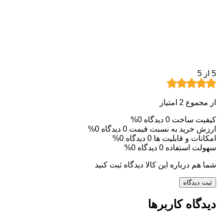
5
از 5
از مجموع 2 امتیاز
کیفیت ساخت
0 دیدگاه
0%
ارزش خرید به نسبت قیمت
0 دیدگاه
0%
امکانات و قابلیت ها
0 دیدگاه
0%
سهولت استفاده
0 دیدگاه
0%
شما هم درباره این کالا دیدگاه ثبت کنید
ثبت دیدگاه
دیدگاه کاربرها