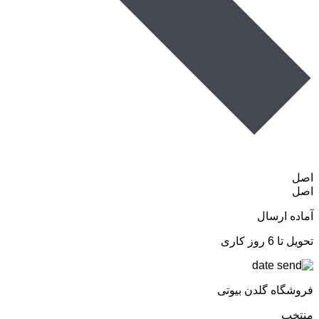
اصل
اصل
آماده ارسال
تحویل تا 6 روز کاری
فروشگاه گلدن بیوتی
منتخب