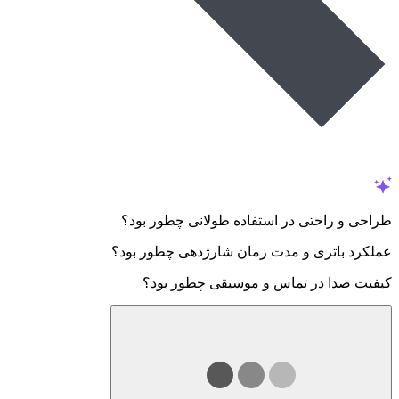
طراحی و راحتی در استفاده طولانی چطور بود؟
عملکرد باتری و مدت زمان شارژدهی چطور بود؟
کیفیت صدا در تماس و موسیقی چطور بود؟