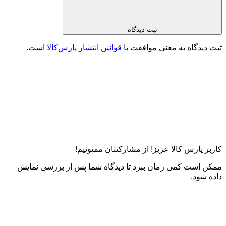
ثبت دیدگاه
ثبت دیدگاه به معنی موافقت با
قوانین انتشار پارس‌کالا
است.
کاربر پارس کالا عزیز! از مشارکتتان ممنونیم!
ممکن است کمی زمان ببرد تا دیدگاه شما پس از بررسی نمایش
داده شود.