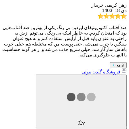
زهرا کریمی
خریدار
دی 18, 1403
ضد آفتاب اکتیو یونیفای ایزدین بی رنگ یکی از بهترین ضد آفتاب‌هایی
بود که امتحان کردم. به خاطر اینکه بی رنگه، می‌تونم ازش به
راحتی به عنوان پایه قبل از آرایش استفاده کنم و به هیچ عنوان
سنگین یا چرب نمی‌شه. حتی پوست من که مختلطه هم خیلی خوب
باهاش سازگار شد. خیلی سریع جذب می‌شه و از هر گونه حساسیت
یا التهاب جلوگیری می‌کنه.
ادامه
فروشگاه گلدن بیوتی
0