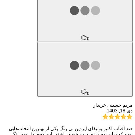
0
0
مریم حسینی
خریدار
دی 18, 1403
ضد آفتاب اکتیو یونیفای ایزدین بی رنگ یکی از بهترین انتخاب‌هایی
بوده که برای پوست صورت خودم داشتم. این محصول هیچ رنگی