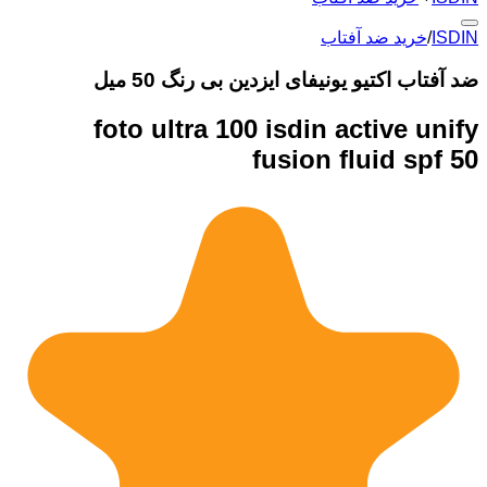
ISDIN
/
خرید ضد آفتاب
ضد آفتاب اکتیو یونیفای ایزدین بی رنگ 50 میل
foto ultra 100 isdin active unify
fusion fluid spf 50