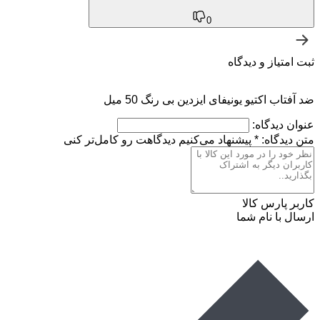
0
ثبت امتیاز و دیدگاه
ضد آفتاب اکتیو یونیفای ایزدین بی رنگ 50 میل
عنوان دیدگاه:
متن دیدگاه:
*
پیشنهاد می‌کنیم دیدگاهت رو کامل‌تر کنی
کاربر پارس کالا
ارسال با نام شما