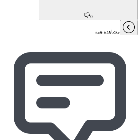
0
مشاهده همه